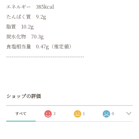
エネルギー 385kcal
たんぱく質 9.2g
脂質 10.2g
炭水化物 70.3g
食塩相当量 0.47g（推定値）
------------------------------------------
ショップの評価
すべて
3
1
0