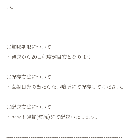
い。
-----------------------------------------
〇賞味期限について
・発送から20日程度が目安となります。
〇保存方法について
・直射日光の当たらない暗所にて保存してください。
〇配送方法について
・ヤマト運輸(常温)にて配送いたします。
--------------------------------------------------------------