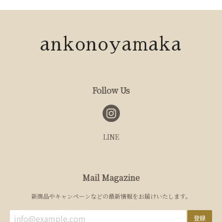
ankonoyamaka
Follow Us
LINE
Mail Magazine
新商品やキャンペーンなどの最新情報をお届けいたします。
登録