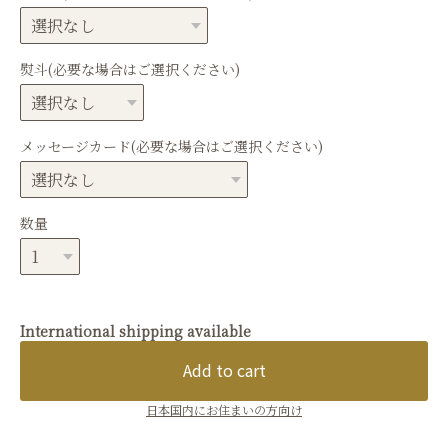
熨斗(必要な場合はご選択ください)
メッセージカード(必要な場合はご選択ください)
数量
International shipping available
Add to cart
日本国内にお住まいの方向け