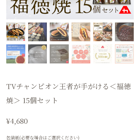
TVチャンピオン王者が手がける＜福徳
焼＞ 15個セット
¥4,680
包装紙(必要な場合はご選択ください)