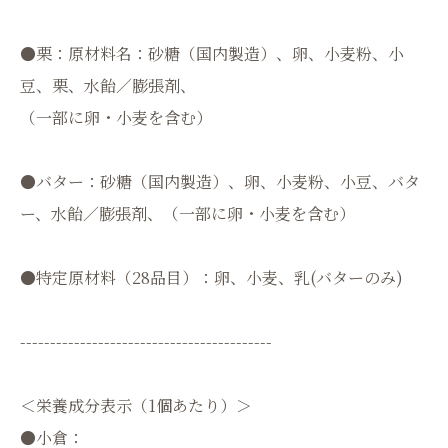
●栗：原材料名：砂糖（国内製造）、卵、小麦粉、小
豆、栗、水飴／膨張剤、
（⼀部に卵・小麦を含む）
●バター：砂糖（国内製造）、卵、小麦粉、小豆、バタ
ー、水飴／膨張剤、（⼀部に卵・小麦を含む）
●特定原材料（28品目）：卵、小麦、乳(バターのみ)
------------------------------------------
＜栄養成分表示（1個あたり）＞
●小倉：