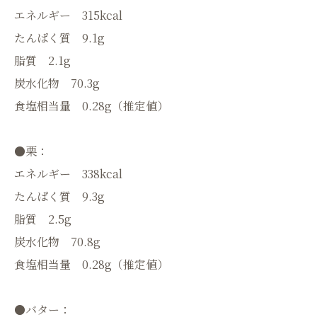
エネルギー 315kcal
たんぱく質 9.1g
脂質 2.1g
炭水化物 70.3g
食塩相当量 0.28g（推定値）
●栗：
エネルギー 338kcal
たんぱく質 9.3g
脂質 2.5g
炭水化物 70.8g
食塩相当量 0.28g（推定値）
●バター：