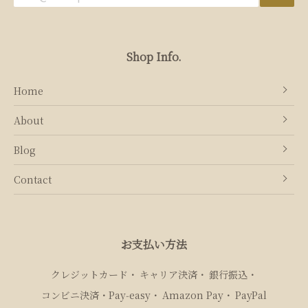
Shop Info.
Home
About
Blog
Contact
お支払い方法
クレジットカード
キャリア決済
銀行振込
コンビニ決済・Pay‑easy
Amazon Pay
PayPal