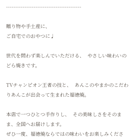
-----------------------------------------
贈り物や手土産に、
ご自宅でのおやつに♩
世代を問わず楽しんでいただける、 やさしい味わいの
どら焼きです。
TVチャンピオン王者の技と、 あんこのやまかのこだわ
りあんこが出会って生まれた福徳焼。
本店で一つひとつ手作りし、 その美味しさをそのま
ま、全国へお届けします。
ぜひ一度、福徳焼ならではの味わいをお楽しみくださ