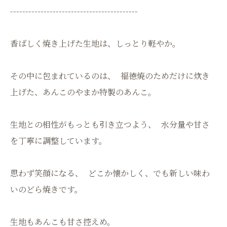
------------------------------------------
香ばしく焼き上げた生地は、しっとり軽やか。
その中に包まれているのは、 福徳焼のためだけに炊き
上げた、あんこのやまか特製のあんこ。
生地との相性がもっとも引き立つよう、 水分量や甘さ
を丁寧に調整しています。
思わず笑顔になる、 どこか懐かしく、でも新しい味わ
いのどら焼きです。
生地もあんこも甘さ控えめ。