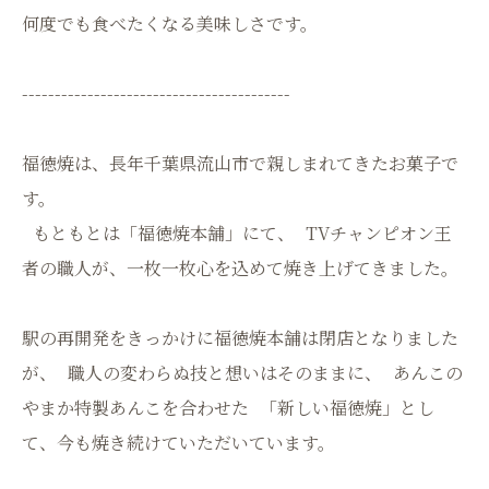
何度でも食べたくなる美味しさです。
-----------------------------------------
福徳焼は、長年千葉県流山市で親しまれてきたお菓子で
す。
もともとは「福徳焼本舗」にて、 TVチャンピオン王
者の職人が、一枚一枚心を込めて焼き上げてきました。
駅の再開発をきっかけに福徳焼本舗は閉店となりました
が、 職人の変わらぬ技と想いはそのままに、 あんこの
やまか特製あんこを合わせた 「新しい福徳焼」とし
て、今も焼き続けていただいています。