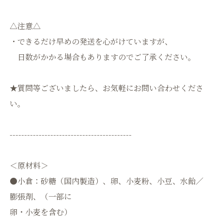
△注意△
・できるだけ早めの発送を心がけていますが、
日数がかかる場合もありますのでご了承ください。
★質問等ございましたら、お気軽にお問い合わせくださ
い。
------------------------------------------
＜原材料＞
●小倉：砂糖（国内製造）、卵、小麦粉、小豆、水飴／
膨張剤、（一部に
卵・小麦を含む）