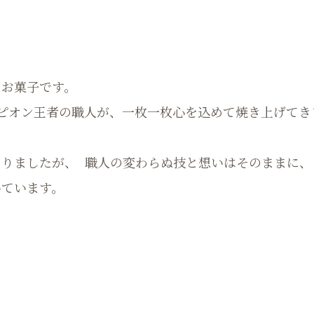
たお菓子です。
ピオン王者の職人が、一枚一枚心を込めて焼き上げてき
りましたが、 職人の変わらぬ技と想いはそのままに、
いています。