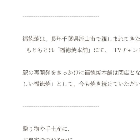
-----------------------------------------
福徳焼は、長年千葉県流山市で親しまれてき
もともとは「福徳焼本舗」にて、 TVチャン
駅の再開発をきっかけに福徳焼本舗は閉店とな
しい福徳焼」として、今も焼き続けていただ
-----------------------------------------
贈り物や手土産に、
ご自宅でのおやつに♩