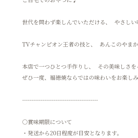
世代を問わず楽しんでいただける、 やさしい
TVチャンピオン王者の技と、 あんこのやま
本店で一つひとつ手作りし、 その美味しさを
ぜひ一度、福徳焼ならではの味わいをお楽し
-----------------------------------------
〇賞味期限について
・発送から20日程度が目安となります。