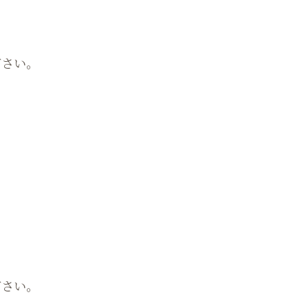
ださい。
、
さい。