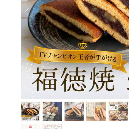
Previous