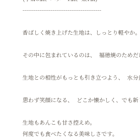
------------------------------------------
香ばしく焼き上げた生地は、しっとり軽やか
その中に包まれているのは、 福徳焼のためだ
生地との相性がもっとも引き立つよう、 水分
思わず笑顔になる、 どこか懐かしく、でも新
生地もあんこも甘さ控えめ。
何度でも食べたくなる美味しさです。