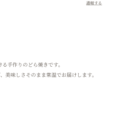
通報する
ける手作りのどら焼きです。
げ、美味しさそのまま常温でお届けします。