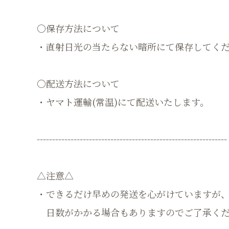
〇保存方法について
・直射日光の当たらない暗所にて保存してく
〇配送方法について
・ヤマト運輸(常温)にて配送いたします。
--------------------------------------------------------------
△注意△
・できるだけ早めの発送を心がけていますが
日数がかかる場合もありますのでご了承くだ