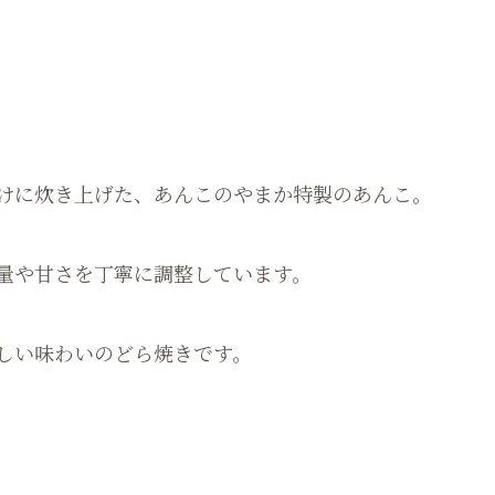
。
けに炊き上げた、あんこのやまか特製のあんこ。
量や甘さを丁寧に調整しています。
しい味わいのどら焼きです。