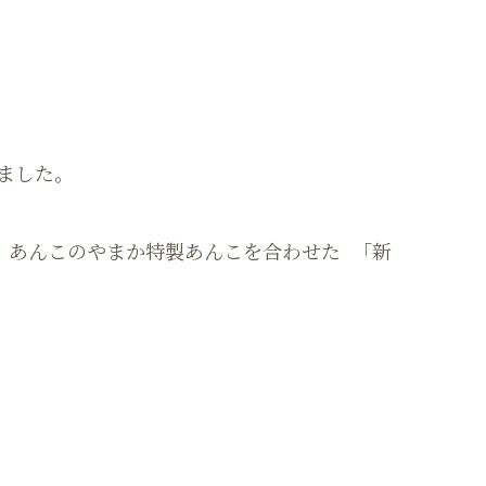
ました。
 あんこのやまか特製あんこを合わせた 「新