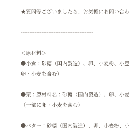
★質問等ございましたら、お気軽にお問い合
------------------------------------------
＜原材料＞
●小倉：砂糖（国内製造）、卵、小麦粉、小
卵・小麦を含む）
●栗：原材料名：砂糖（国内製造）、卵、小
（⼀部に卵・小麦を含む）
●バター：砂糖（国内製造）、卵、小麦粉、