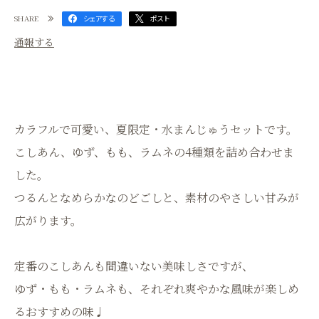
SHARE
シェアする
ポスト
通報する
カラフルで可愛い、夏限定・水まんじゅうセットです。
こしあん、ゆず、もも、ラムネの4種類を詰め合わせま
した。
つるんとなめらかなのどごしと、素材のやさしい甘みが
広がります。
定番のこしあんも間違いない美味しさですが、
ゆず・もも・ラムネも、それぞれ爽やかな風味が楽しめ
るおすすめの味♩