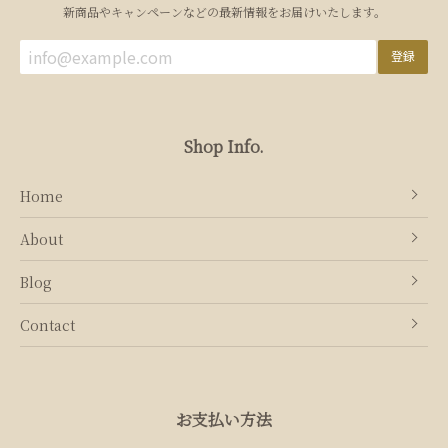
新商品やキャンペーンなどの最新情報をお届けいたします。
登録
Shop Info.
Home
About
Blog
Contact
お支払い方法