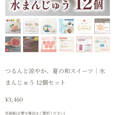
つるんと涼やか、夏の和スイーツ｜水
まんじゅう 12個セット
¥3,460
包装紙(必要な場合はご選択ください)