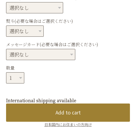
熨斗(必要な場合はご選択ください)
メッセージカード(必要な場合はご選択ください)
数量
International shipping available
Add to cart
日本国内にお住まいの方向け