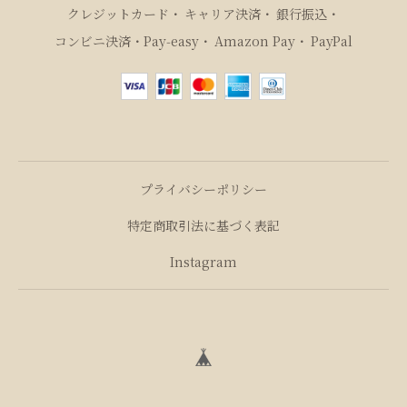
クレジットカード
キャリア決済
銀行振込
コンビニ決済・Pay‑easy
Amazon Pay
PayPal
プライバシーポリシー
特定商取引法に基づく表記
Instagram