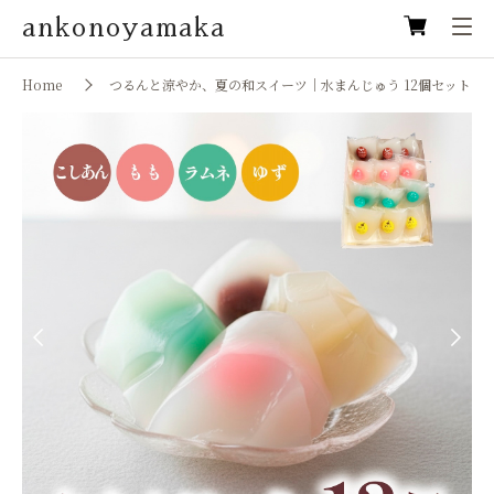
ankonoyamaka
Home
つるんと涼やか、夏の和スイーツ｜水まんじゅう 12個セット
Previous
Next